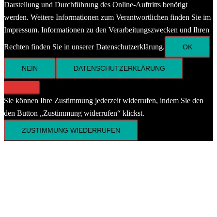
Darstellung und Durchführung des Online-Auftritts benötigt
werden. Weitere Informationen zum Verantwortlichen finden Sie im
Impressum. Informationen zu den Verarbeitungszwecken und Ihren
Rechten finden Sie in unserer Datenschutzerklärung.
OK
NEIN
DATENSCHUTZERKLÄRUNG
Sie können Ihre Zustimmung jederzeit widerrufen, indem Sie den
den Button „Zustimmung widerrufen“ klickst.
ZUSTIMMUNG WIEDERRUFEN