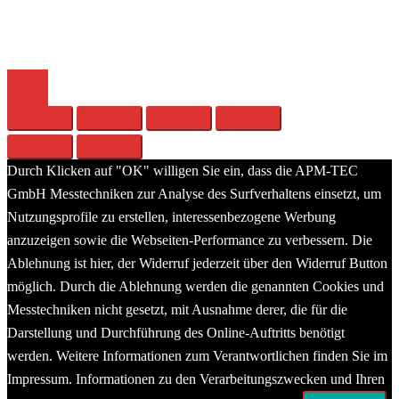
The world of sound
Close
menu
Durch Klicken auf "OK" willigen Sie ein, dass die APM-TEC
GmbH Messtechniken zur Analyse des Surfverhaltens einsetzt, um
Nutzungsprofile zu erstellen, interessenbezogene Werbung
anzuzeigen sowie die Webseiten-Performance zu verbessern. Die
Ablehnung ist hier, der Widerruf jederzeit über den Widerruf Button
möglich. Durch die Ablehnung werden die genannten Cookies und
Messtechniken nicht gesetzt, mit Ausnahme derer, die für die
Darstellung und Durchführung des Online-Auftritts benötigt
werden. Weitere Informationen zum Verantwortlichen finden Sie im
Impressum. Informationen zu den Verarbeitungszwecken und Ihren