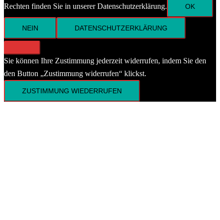
Rechten finden Sie in unserer Datenschutzerklärung.
OK
NEIN
DATENSCHUTZERKLÄRUNG
Sie können Ihre Zustimmung jederzeit widerrufen, indem Sie den
den Button „Zustimmung widerrufen“ klickst.
ZUSTIMMUNG WIEDERRUFEN