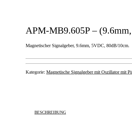
APM-MB9.605P – (9.6mm,
Magnetischer Signalgeber, 9.6mm, 5VDC, 80dB/10cm.
Kategorie:
Magnetische Signalgeber mit Oszillator mit Pi
BESCHREIBUNG