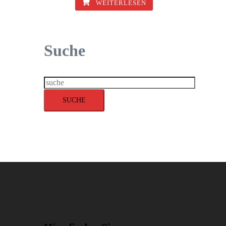
WEITERLESEN
Suche
Suche
SUCHE