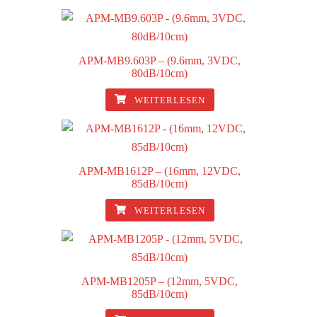
APM-MB9.603P – (9.6mm, 3VDC,
80dB/10cm)
WEITERLESEN
APM-MB1612P – (16mm, 12VDC,
85dB/10cm)
WEITERLESEN
APM-MB1205P – (12mm, 5VDC,
85dB/10cm)