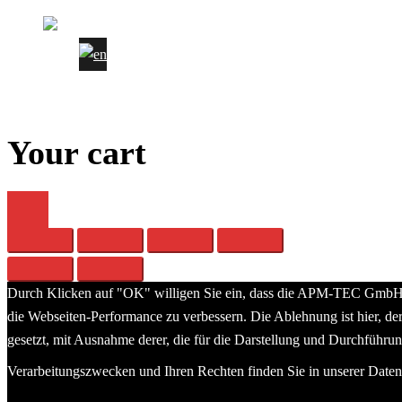
Datenschutz
Your cart
Durch Klicken auf "OK" willigen Sie ein, dass die APM-TEC GmbH Me
die Webseiten-Performance zu verbessern. Die Ablehnung ist hier, d
gesetzt, mit Ausnahme derer, die für die Darstellung und Durchführu
Verarbeitungszwecken und Ihren Rechten finden Sie in unserer Daten