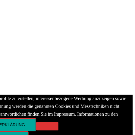
ofile zu erstellen, interessenbezogene Werbung anzuzeigen sowie
lehnung werden die genannten Cookies und Messtechniken nicht
rantwortlichen finden Sie im Impressum. Informationen zu den
ERKLÄRUNG