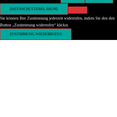
DATENSCHUTZERKLÄRUNG
Sie können Ihre Zustimmung jederzeit widerrufen, indem Sie den den
Button „Zustimmung widerrufen“ klickst.
ZUSTIMMUNG WIEDERRUFEN