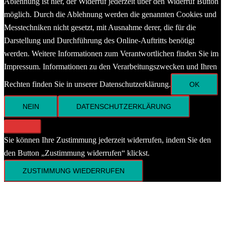
Ablehnung ist hier, der Widerruf jederzeit über den Widerruf Button
möglich. Durch die Ablehnung werden die genannten Cookies und
Messtechniken nicht gesetzt, mit Ausnahme derer, die für die
Darstellung und Durchführung des Online-Auftritts benötigt
werden. Weitere Informationen zum Verantwortlichen finden Sie im
Impressum. Informationen zu den Verarbeitungszwecken und Ihren
Rechten finden Sie in unserer Datenschutzerklärung.
OK
NEIN
DATENSCHUTZERKLÄRUNG
Sie können Ihre Zustimmung jederzeit widerrufen, indem Sie den
den Button „Zustimmung widerrufen“ klickst.
ZUSTIMMUNG WIEDERRUFEN