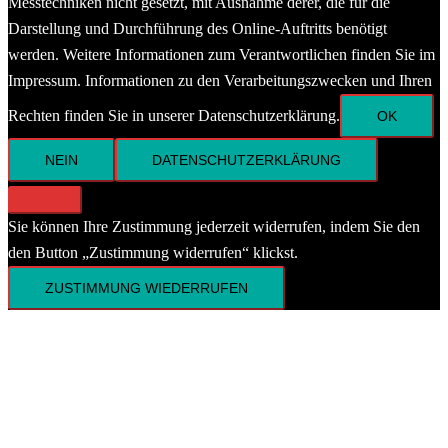
Messtechniken nicht gesetzt, mit Ausnahme derer, die für die
Darstellung und Durchführung des Online-Auftritts benötigt
werden. Weitere Informationen zum Verantwortlichen finden Sie im
Impressum. Informationen zu den Verarbeitungszwecken und Ihren
Rechten finden Sie in unserer Datenschutzerklärung.
OK
NEIN
DATENSCHUTZERKLÄRUNG
Sie können Ihre Zustimmung jederzeit widerrufen, indem Sie den
den Button „Zustimmung widerrufen“ klickst.
ZUSTIMMUNG WIEDERRUFEN