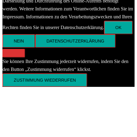
Darstellung und Durchführung des Online-Auftritts benötigt
werden. Weitere Informationen zum Verantwortlichen finden Sie im
Impressum. Informationen zu den Verarbeitungszwecken und Ihren
Rechten finden Sie in unserer Datenschutzerklärung.
OK
NEIN
DATENSCHUTZERKLÄRUNG
Sie können Ihre Zustimmung jederzeit widerrufen, indem Sie den
den Button „Zustimmung widerrufen“ klickst.
ZUSTIMMUNG WIEDERRUFEN