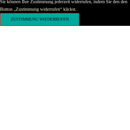
Sie können Ihre Zustimmung jederzeit widerrufen, indem Sie den den
Button „Zustimmung widerrufen“ klickst.
ZUSTIMMUNG WIEDERRUFEN