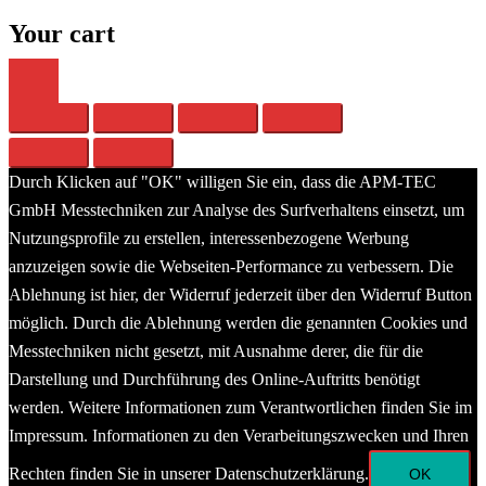
Your cart
Durch Klicken auf "OK" willigen Sie ein, dass die APM-TEC
GmbH Messtechniken zur Analyse des Surfverhaltens einsetzt, um
Nutzungsprofile zu erstellen, interessenbezogene Werbung
anzuzeigen sowie die Webseiten-Performance zu verbessern. Die
Ablehnung ist hier, der Widerruf jederzeit über den Widerruf Button
möglich. Durch die Ablehnung werden die genannten Cookies und
Messtechniken nicht gesetzt, mit Ausnahme derer, die für die
Darstellung und Durchführung des Online-Auftritts benötigt
werden. Weitere Informationen zum Verantwortlichen finden Sie im
Impressum. Informationen zu den Verarbeitungszwecken und Ihren
Rechten finden Sie in unserer Datenschutzerklärung.
OK