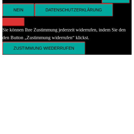
NEIN
DATENSCHUTZERKLÄRUNG
Sie können Ihre Zustimmung jederzeit widerrufen, indem Sie den
den Button „Zustimmung widerrufen“ klickst.
ZUSTIMMUNG WIEDERRUFEN