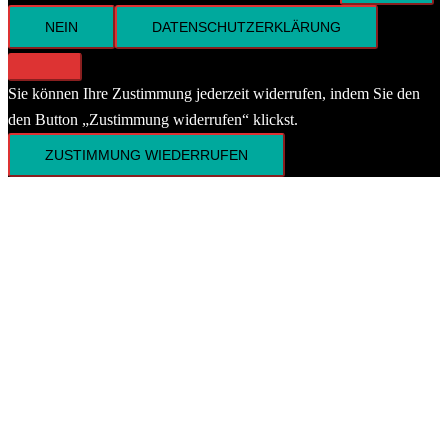
NEIN
DATENSCHUTZERKLÄRUNG
Sie können Ihre Zustimmung jederzeit widerrufen, indem Sie den
den Button „Zustimmung widerrufen“ klickst.
ZUSTIMMUNG WIEDERRUFEN