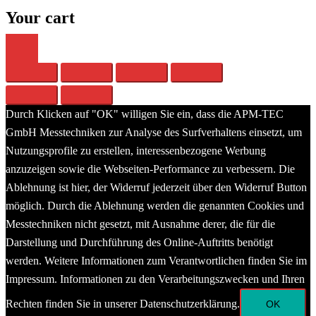
Your cart
Durch Klicken auf "OK" willigen Sie ein, dass die APM-TEC
GmbH Messtechniken zur Analyse des Surfverhaltens einsetzt, um
Nutzungsprofile zu erstellen, interessenbezogene Werbung
anzuzeigen sowie die Webseiten-Performance zu verbessern. Die
Ablehnung ist hier, der Widerruf jederzeit über den Widerruf Button
möglich. Durch die Ablehnung werden die genannten Cookies und
Messtechniken nicht gesetzt, mit Ausnahme derer, die für die
Darstellung und Durchführung des Online-Auftritts benötigt
werden. Weitere Informationen zum Verantwortlichen finden Sie im
Impressum. Informationen zu den Verarbeitungszwecken und Ihren
Rechten finden Sie in unserer Datenschutzerklärung.
OK